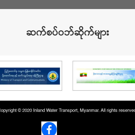
ဆက်စပ်ဝဘ်ဆိုက်များ
opyright © 2020 Inland Water Transport, Myanmar. All rights reserve