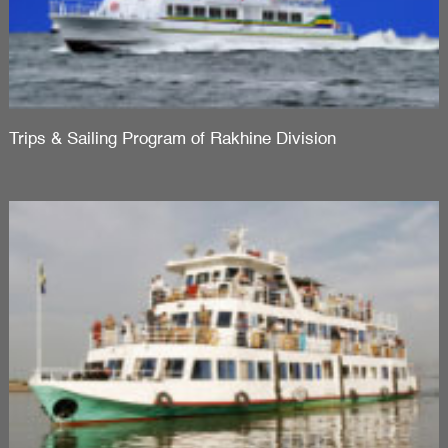
Trips & Sailing Program of Rakhine Division