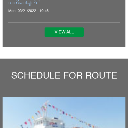
သတိပေးချက် "
Mon, 03/21/2022 - 10:46
VIEW ALL
SCHEDULE FOR ROUTE