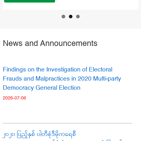
News and Announcements
Findings on the Investigation of Electoral
Frauds and Malpractices in 2020 Multi-party
Democracy General Election
2026-07-06
၂၀၂၀ ပြည့်နှစ် ပါတီစုံဒီမိုကရေစီ