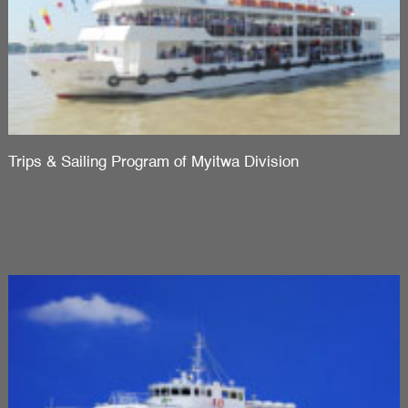
Trips & Sailing Program of Myitwa Division