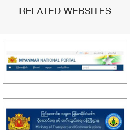
RELATED WEBSITES