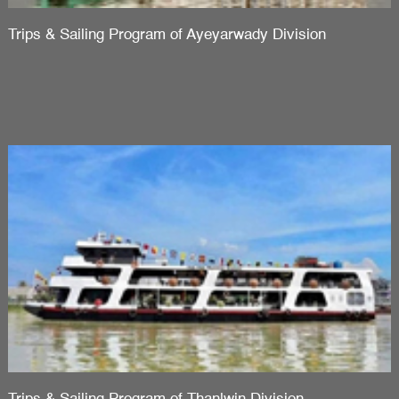
Trips & Sailing Program of Ayeyarwady Division