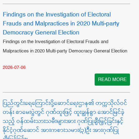
Findings on the Investigation of Electoral
Frauds and Malpractices in 2020 Multi-party
Democracy General Election
Findings on the Investigation of Electoral Frauds and
Malpractices in 2020 Multi-party Democracy General Election
2026-07-06
READ MORE
ပြည်တွင်းရေကြောင်းပို့ဆောင်ရေးဌာန၏ တက္ကသိုလ်ဝင်
တန်း စာမေးပွဲတွင် ဂုဏ်ထူးဖြင့် ထူးချွန်စွာ အောင်မြင်ခဲ့
သည့် ဝန်ထမ်းသားသမီးများအား ဂုဏ်ပြုချီးမြှင့်ခြင်းနှင့်
နိုင်ငံ့ဂုဏ်ဆောင် အားကစားသမား(၃)ဦး အားဂုဏ်ပြု