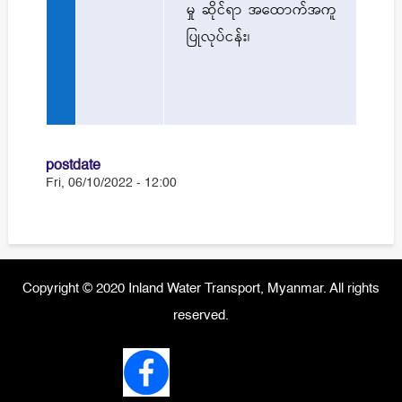
မှု
ဆိုင်ရာ
အထောက်အကူ
ပြုလုပ်ငန်း
၊
postdate
Fri, 06/10/2022 - 12:00
Copyright © 2020 Inland Water Transport, Myanmar. All rights
reserved.