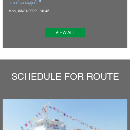
သတိပေးချက် "
Mon, 03/21/2022 - 10:46
VIEW ALL
SCHEDULE FOR ROUTE