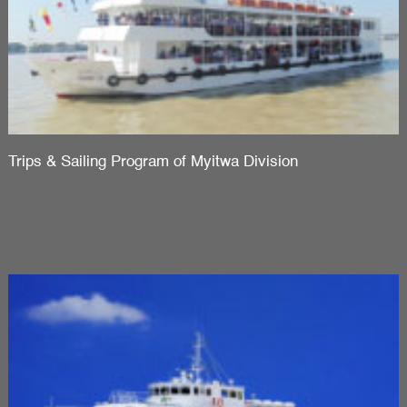
Trips & Sailing Program of Myitwa Division