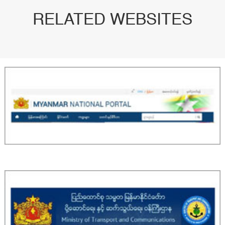
RELATED WEBSITES