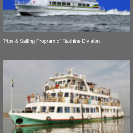
Trips & Sailing Program of Rakhine Division