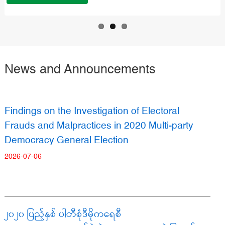
News and Announcements
Findings on the Investigation of Electoral
Frauds and Malpractices in 2020 Multi-party
Democracy General Election
2026-07-06
၂၀၂၀ ပြည့်နှစ် ပါတီစုံဒီမိုကရေစီ