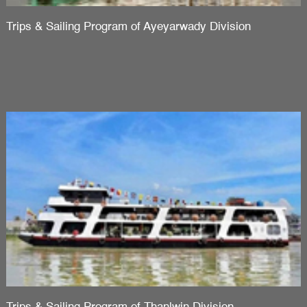
Trips & Sailing Program of Ayeyarwady Division