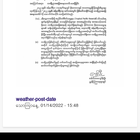
weather-post-date
သောကြာနေ့, 01/14/2022 - 15:48