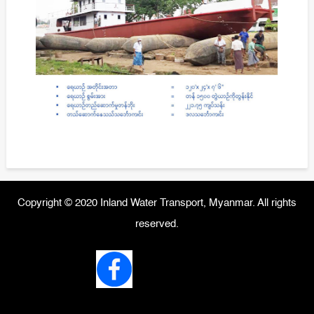
Copyright © 2020 Inland Water Transport, Myanmar. All rights
reserved.