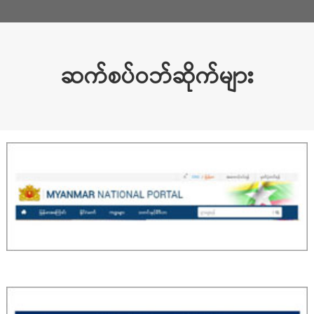
ဆက်စပ်ဝဘ်ဆိုက်များ