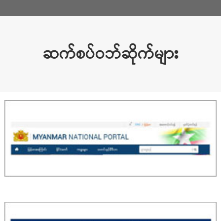
ဆက်စပ်ဝဘ်ဆိုက်များ